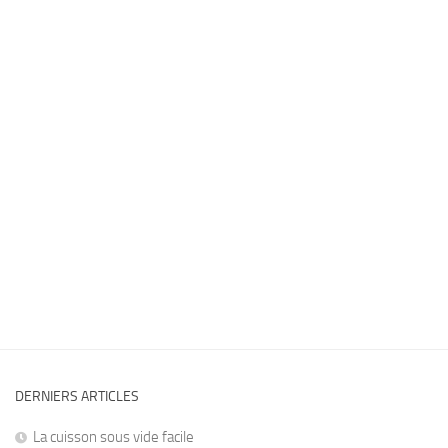
DERNIERS ARTICLES
La cuisson sous vide facile