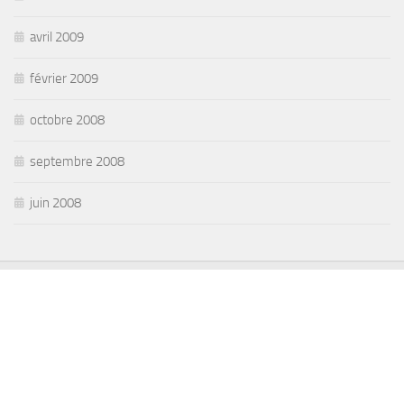
avril 2009
février 2009
octobre 2008
septembre 2008
juin 2008