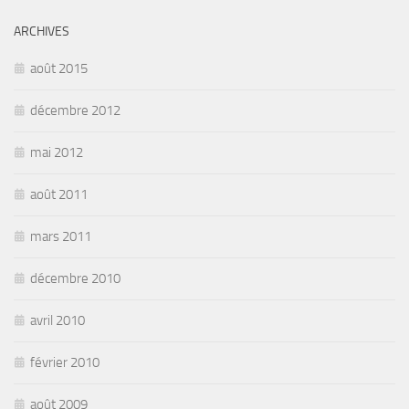
ARCHIVES
août 2015
décembre 2012
mai 2012
août 2011
mars 2011
décembre 2010
avril 2010
février 2010
août 2009