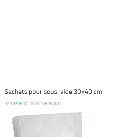
Sachets pour sous-vide 30×40 cm
PAR
GÉRARD
· 15 OCTOBRE 2014