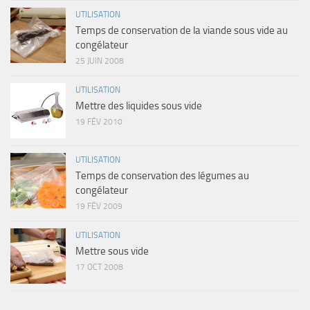
UTILISATION
Temps de conservation de la viande sous vide au
congélateur
25 JUIN 2008
UTILISATION
Mettre des liquides sous vide
19 FÉV 2010
UTILISATION
Temps de conservation des légumes au
congélateur
19 FÉV 2009
UTILISATION
Mettre sous vide
17 OCT 2008