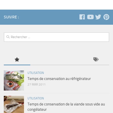
SUIVRE :
UTILISATION
Temps de conservation au réfrigérateur
27 MAR 2011
UTILISATION
Temps de conservation de la viande sous vide au
congélateur