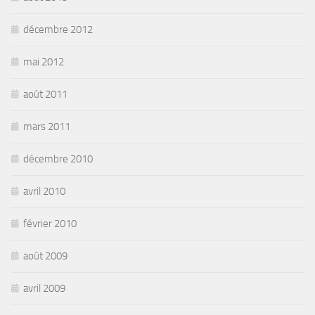
décembre 2012
mai 2012
août 2011
mars 2011
décembre 2010
avril 2010
février 2010
août 2009
avril 2009