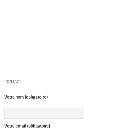
CONTACT
Votre nom (obligatoire)
Votre email (obligatoire)