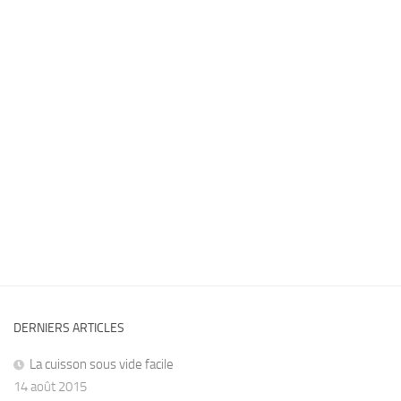
DERNIERS ARTICLES
La cuisson sous vide facile
14 août 2015