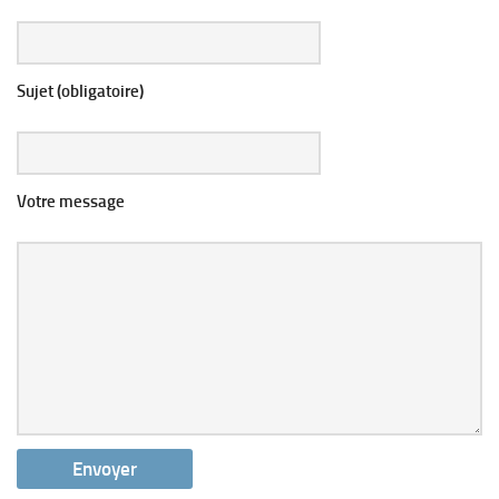
Sujet (obligatoire)
Votre message