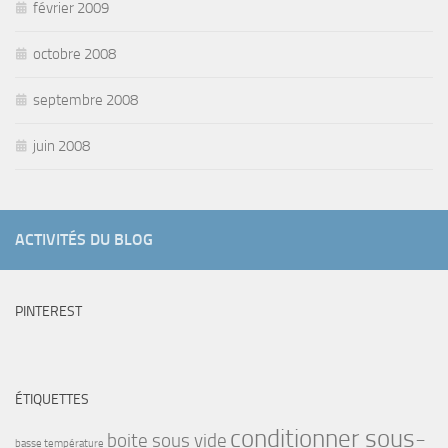
février 2009
octobre 2008
septembre 2008
juin 2008
ACTIVITÉS DU BLOG
PINTEREST
ÉTIQUETTES
conditionner sous-
boite sous vide
basse température