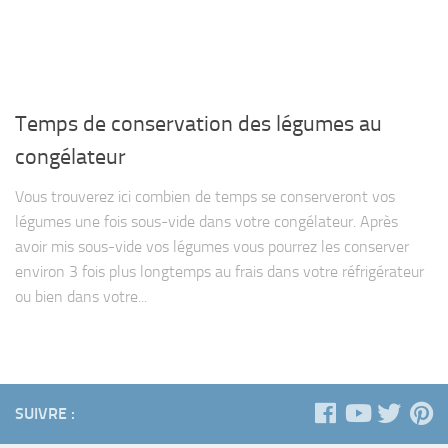
Temps de conservation des légumes au
congélateur
Vous trouverez ici combien de temps se conserveront vos
légumes une fois sous-vide dans votre congélateur. Après
avoir mis sous-vide vos légumes vous pourrez les conserver
environ 3 fois plus longtemps au frais dans votre réfrigérateur
ou bien dans votre...
SUIVRE :