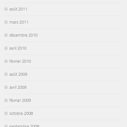
août 2011
mars 2011
décembre 2010
avril 2010
février 2010
août 2009
avril 2009
février 2009
octobre 2008
septembre 2008