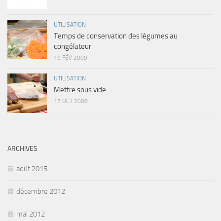
UTILISATION
Temps de conservation des légumes au
congélateur
19 FÉV 2009
UTILISATION
Mettre sous vide
17 OCT 2008
ARCHIVES
août 2015
décembre 2012
mai 2012