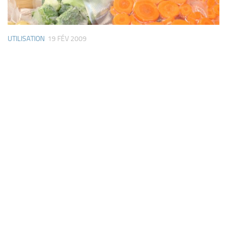
UTILISATION
19 FÉV 2009