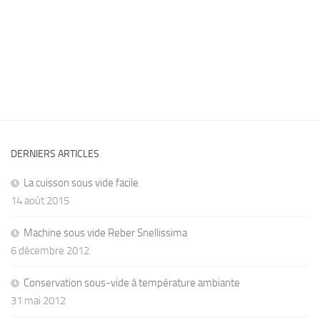
DERNIERS ARTICLES
La cuisson sous vide facile
14 août 2015
Machine sous vide Reber Snellissima
6 décembre 2012
Conservation sous-vide à température ambiante
31 mai 2012