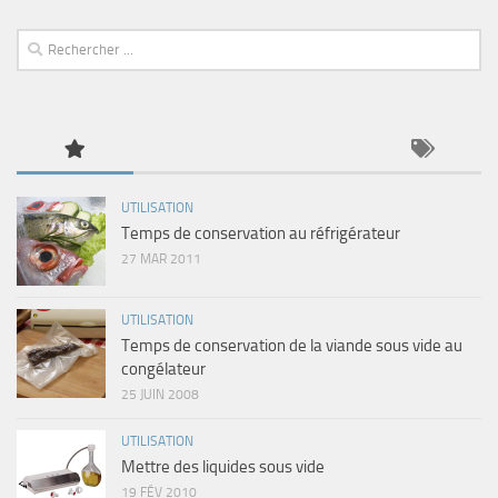
UTILISATION
Temps de conservation au réfrigérateur
27 MAR 2011
UTILISATION
Temps de conservation de la viande sous vide au
congélateur
25 JUIN 2008
UTILISATION
Mettre des liquides sous vide
19 FÉV 2010