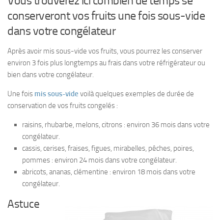
Vous trouverez ici combien de temps se
conserveront vos fruits une fois sous-vide
dans votre congélateur
Après avoir mis sous-vide vos fruits, vous pourrez les conserver
environ 3 fois plus longtemps au frais dans votre réfrigérateur ou
bien dans votre congélateur.
Une fois
mis sous-vide
voilà quelques exemples de durée de
conservation de vos fruits congelés :
raisins, rhubarbe, melons, citrons : environ 36 mois dans votre
congélateur.
cassis, cerises, fraises, figues, mirabelles, pêches, poires,
pommes : environ 24 mois dans votre congélateur.
abricots, ananas, clémentine : environ 18 mois dans votre
congélateur.
Astuce