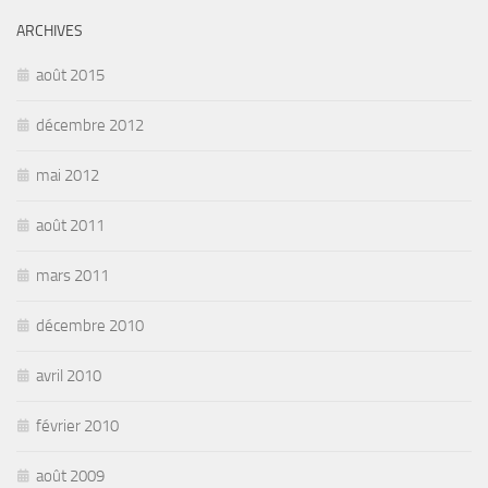
ARCHIVES
août 2015
décembre 2012
mai 2012
août 2011
mars 2011
décembre 2010
avril 2010
février 2010
août 2009