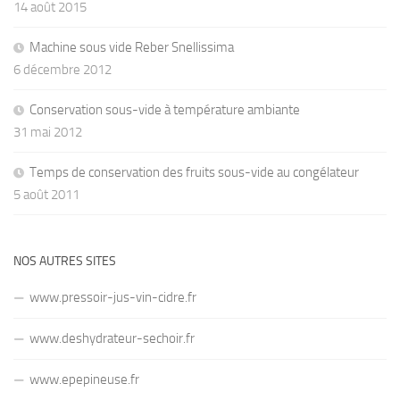
14 août 2015
Machine sous vide Reber Snellissima
6 décembre 2012
Conservation sous-vide à température ambiante
31 mai 2012
Temps de conservation des fruits sous-vide au congélateur
5 août 2011
NOS AUTRES SITES
www.pressoir-jus-vin-cidre.fr
www.deshydrateur-sechoir.fr
www.epepineuse.fr