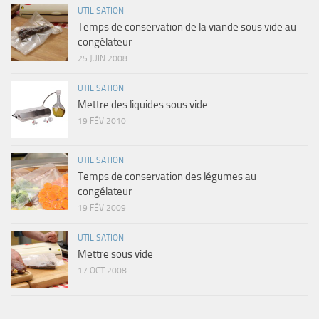
UTILISATION
Temps de conservation de la viande sous vide au
congélateur
25 JUIN 2008
UTILISATION
Mettre des liquides sous vide
19 FÉV 2010
UTILISATION
Temps de conservation des légumes au
congélateur
19 FÉV 2009
UTILISATION
Mettre sous vide
17 OCT 2008