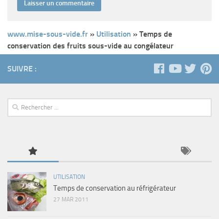
www.mise-sous-vide.fr
»
Utilisation
»
Temps de
conservation des fruits sous-vide au congélateur
SUIVRE :
UTILISATION
Temps de conservation au réfrigérateur
27 MAR 2011