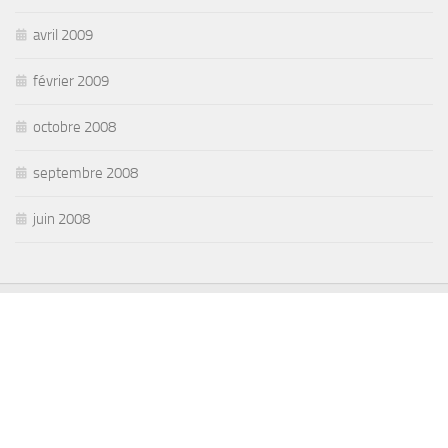
avril 2009
février 2009
octobre 2008
septembre 2008
juin 2008