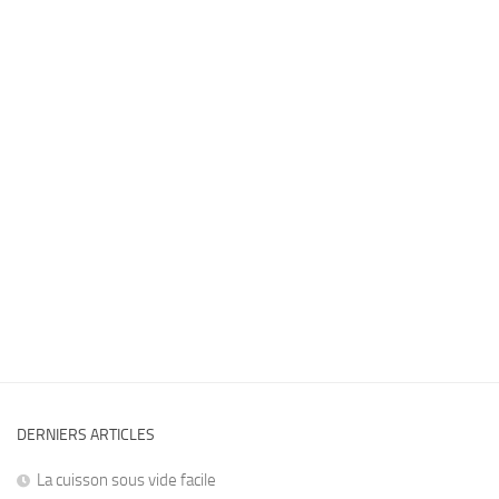
DERNIERS ARTICLES
La cuisson sous vide facile