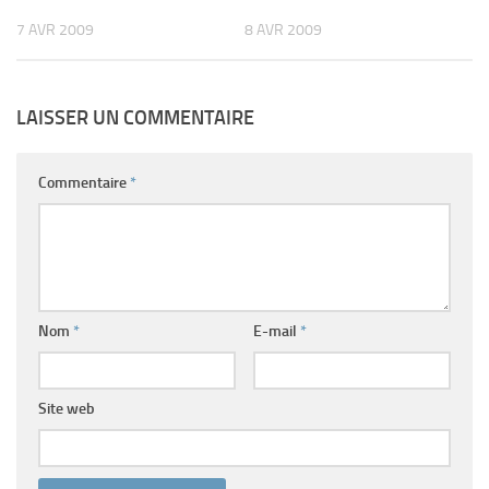
7 AVR 2009
8 AVR 2009
LAISSER UN COMMENTAIRE
Commentaire
*
Nom
*
E-mail
*
Site web