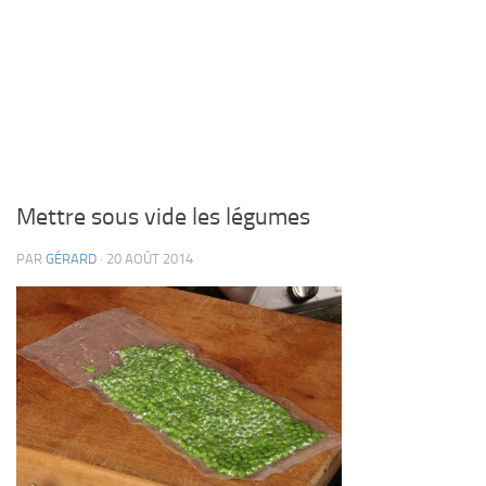
Mettre sous vide les légumes
PAR
GÉRARD
· 20 AOÛT 2014