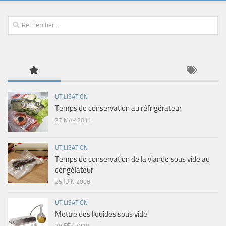
UTILISATION
Temps de conservation au réfrigérateur
27 MAR 2011
UTILISATION
Temps de conservation de la viande sous vide au
congélateur
25 JUIN 2008
UTILISATION
Mettre des liquides sous vide