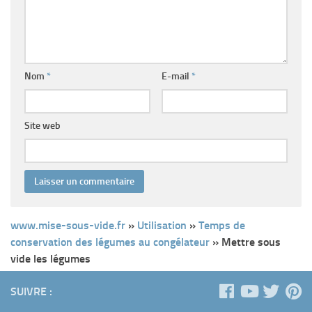
Nom
*
E-mail
*
Site web
www.mise-sous-vide.fr
»
Utilisation
»
Temps de
conservation des légumes au congélateur
»
Mettre sous
vide les légumes
SUIVRE :