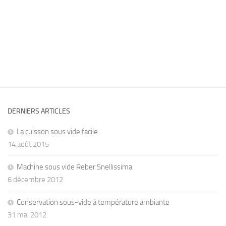
DERNIERS ARTICLES
La cuisson sous vide facile
14 août 2015
Machine sous vide Reber Snellissima
6 décembre 2012
Conservation sous-vide à température ambiante
31 mai 2012