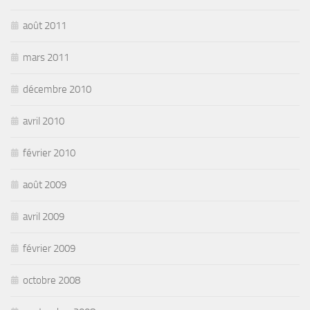
août 2011
mars 2011
décembre 2010
avril 2010
février 2010
août 2009
avril 2009
février 2009
octobre 2008