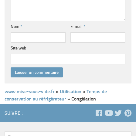
Nom
*
E-mail
*
Site web
www.mise-sous-vide.fr
»
Utilisation
»
Temps de
conservation au réfrigérateur
»
Congélation
SUIVRE :