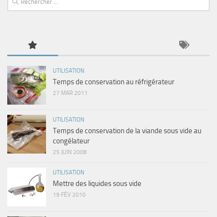
UTILISATION
Temps de conservation au réfrigérateur
27 MAR 2011
UTILISATION
Temps de conservation de la viande sous vide au
congélateur
25 JUIN 2008
UTILISATION
Mettre des liquides sous vide
19 FÉV 2010