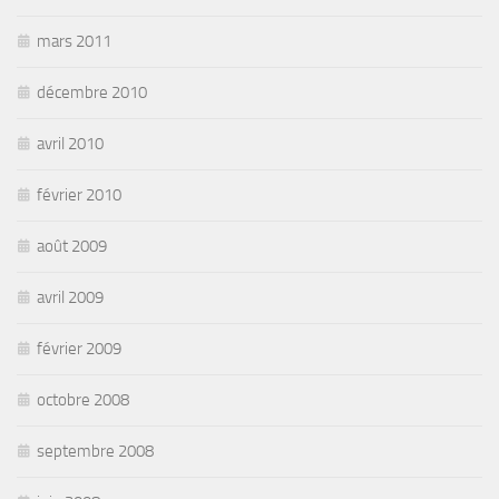
mars 2011
décembre 2010
avril 2010
février 2010
août 2009
avril 2009
février 2009
octobre 2008
septembre 2008