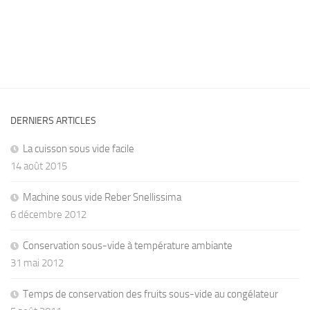
DERNIERS ARTICLES
La cuisson sous vide facile
14 août 2015
Machine sous vide Reber Snellissima
6 décembre 2012
Conservation sous-vide à température ambiante
31 mai 2012
Temps de conservation des fruits sous-vide au congélateur