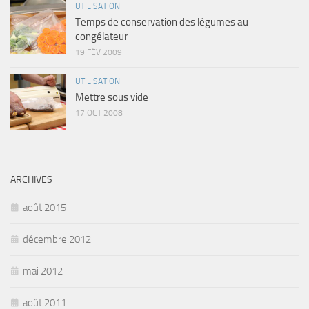
UTILISATION
Temps de conservation des légumes au
congélateur
19 FÉV 2009
UTILISATION
Mettre sous vide
17 OCT 2008
ARCHIVES
août 2015
décembre 2012
mai 2012
août 2011