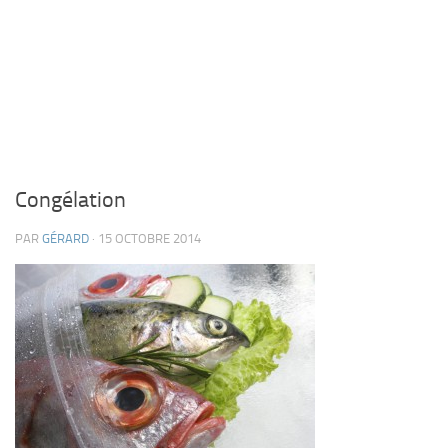
Congélation
PAR
GÉRARD
· 15 OCTOBRE 2014