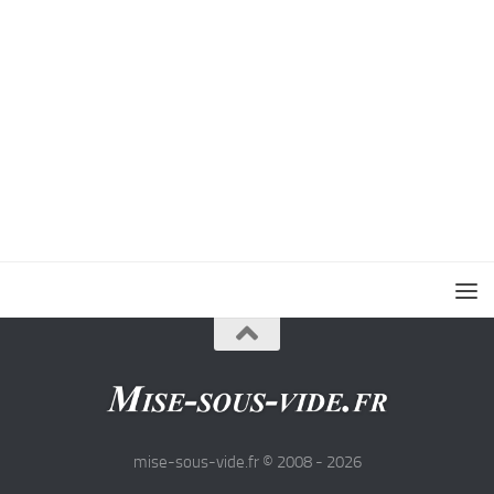
mise-sous-vide.fr © 2008 - 2026