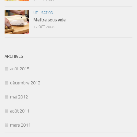
19 FÉV 2009
UTILISATION
Mettre sous vide
17 OCT 2008
ARCHIVES
août 2015
décembre 2012
mai 2012
août 2011
mars 2011