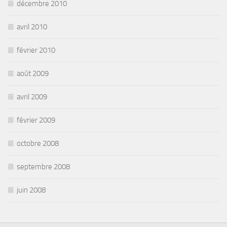
décembre 2010
avril 2010
février 2010
août 2009
avril 2009
février 2009
octobre 2008
septembre 2008
juin 2008