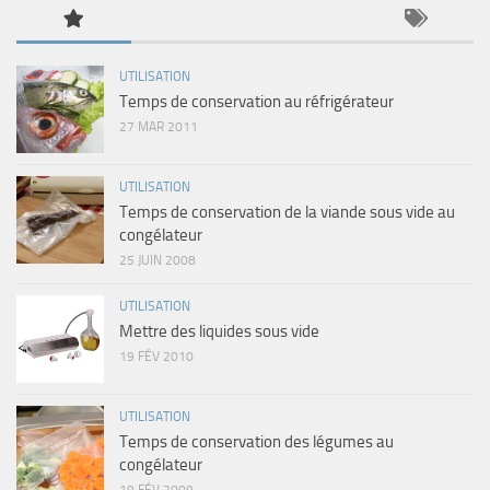
UTILISATION
Temps de conservation au réfrigérateur
27 MAR 2011
UTILISATION
Temps de conservation de la viande sous vide au
congélateur
25 JUIN 2008
UTILISATION
Mettre des liquides sous vide
19 FÉV 2010
UTILISATION
Temps de conservation des légumes au
congélateur