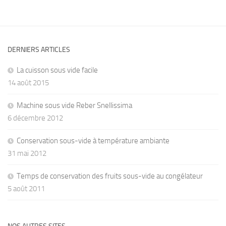
DERNIERS ARTICLES
La cuisson sous vide facile
14 août 2015
Machine sous vide Reber Snellissima
6 décembre 2012
Conservation sous-vide à température ambiante
31 mai 2012
Temps de conservation des fruits sous-vide au congélateur
5 août 2011