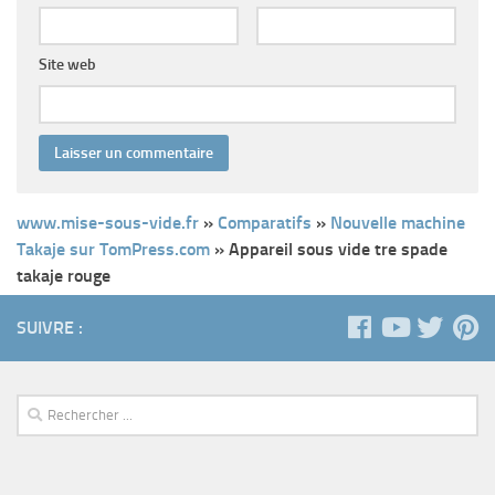
Site web
www.mise-sous-vide.fr
»
Comparatifs
»
Nouvelle machine
Takaje sur TomPress.com
»
Appareil sous vide tre spade
takaje rouge
SUIVRE :