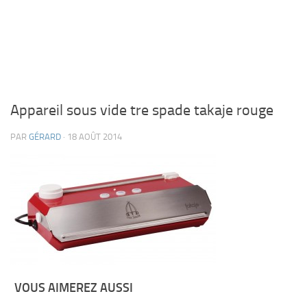
Appareil sous vide tre spade takaje rouge
PAR
GÉRARD
· 18 AOÛT 2014
VOUS AIMEREZ AUSSI