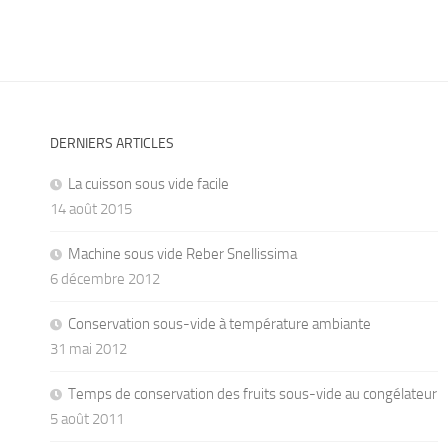
DERNIERS ARTICLES
La cuisson sous vide facile
14 août 2015
Machine sous vide Reber Snellissima
6 décembre 2012
Conservation sous-vide à température ambiante
31 mai 2012
Temps de conservation des fruits sous-vide au congélateur
5 août 2011